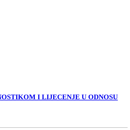
NOSTIKOM I LIJECENJE U ODNOSU