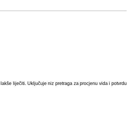
akše liječiti. Uključuje niz pretraga za procjenu vida i potvrdu