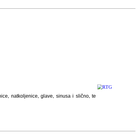
ce, natkoljenice, glave, sinusa i slično, te