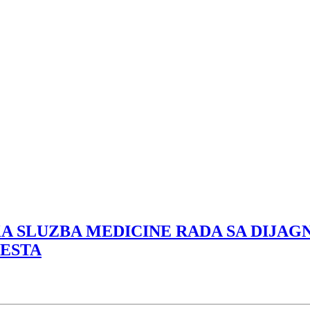
KA SLUZBA MEDICINE RADA SA DIJAG
JESTA