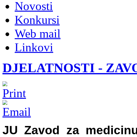
Novosti
Konkursi
Web mail
Linkovi
DJELATNOSTI - ZAV
JU Zavod za medicinu