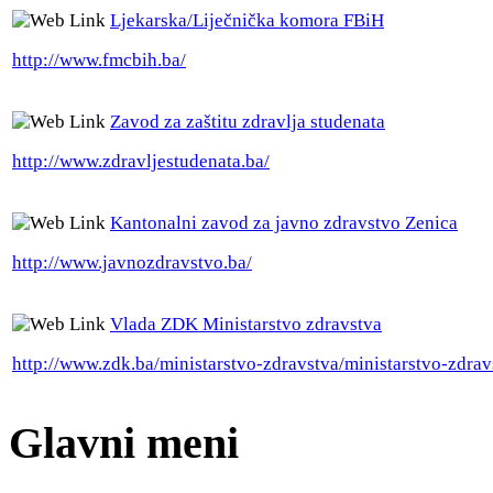
Ljekarska/Liječnička komora FBiH
http://www.fmcbih.ba/
Zavod za zaštitu zdravlja studenata
http://www.zdravljestudenata.ba/
Kantonalni zavod za javno zdravstvo Zenica
http://www.javnozdravstvo.ba/
Vlada ZDK Ministarstvo zdravstva
http://www.zdk.ba/ministarstvo-zdravstva/ministarstvo-zdrav
Glavni meni