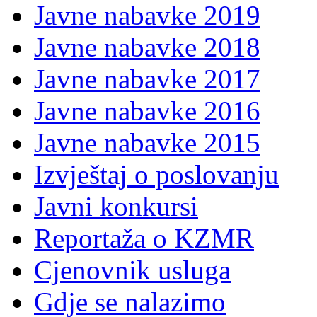
Javne nabavke 2019
Javne nabavke 2018
Javne nabavke 2017
Javne nabavke 2016
Javne nabavke 2015
Izvještaj o poslovanju
Javni konkursi
Reportaža o KZMR
Cjenovnik usluga
Gdje se nalazimo