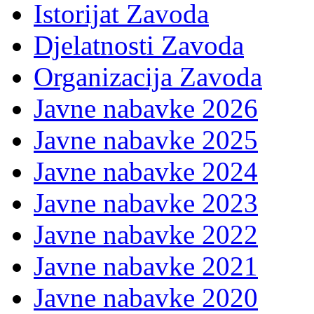
Istorijat Zavoda
Djelatnosti Zavoda
Organizacija Zavoda
Javne nabavke 2026
Javne nabavke 2025
Javne nabavke 2024
Javne nabavke 2023
Javne nabavke 2022
Javne nabavke 2021
Javne nabavke 2020