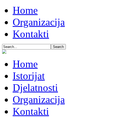
Home
Organizacija
Kontakti
Home
Istorijat
Djelatnosti
Organizacija
Kontakti