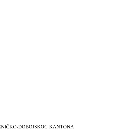
 ZENIČKO-DOBOJSKOG KANTONA