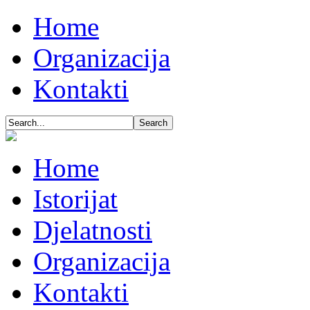
Home
Organizacija
Kontakti
Home
Istorijat
Djelatnosti
Organizacija
Kontakti