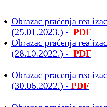
Obrazac praćenja realiza
(25.01.2023.) -
PDF
Obrazac praćenja realiza
(28.10.2022.) -
PDF
Obrazac praćenja realiza
(30.06.2022.) -
PDF