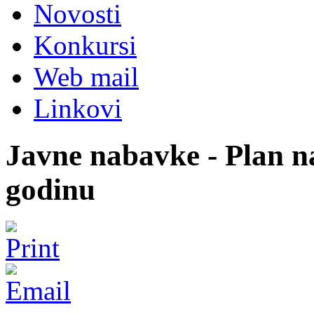
Novosti
Konkursi
Web mail
Linkovi
Javne nabavke - Plan n
godinu