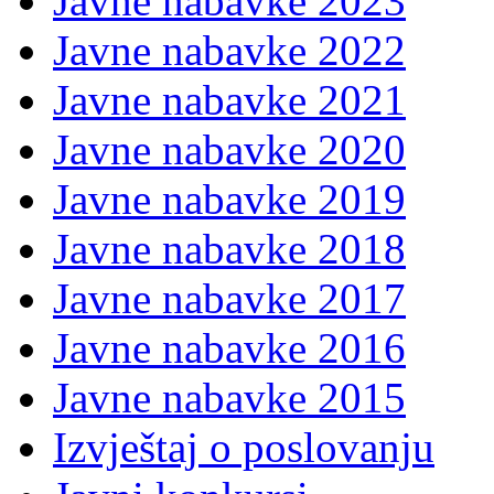
Javne nabavke 2023
Javne nabavke 2022
Javne nabavke 2021
Javne nabavke 2020
Javne nabavke 2019
Javne nabavke 2018
Javne nabavke 2017
Javne nabavke 2016
Javne nabavke 2015
Izvještaj o poslovanju