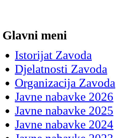
Glavni meni
Istorijat Zavoda
Djelatnosti Zavoda
Organizacija Zavoda
Javne nabavke 2026
Javne nabavke 2025
Javne nabavke 2024