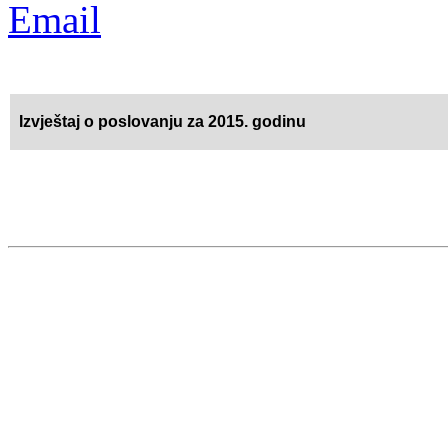
Izvještaj o poslovanju za 2015. godinu